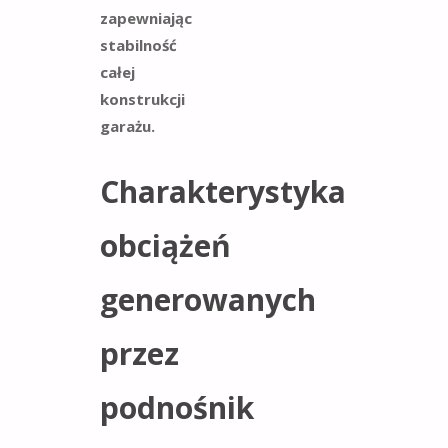
zapewniając
stabilność
całej
konstrukcji
garażu.
Charakterystyka
obciążeń
generowanych
przez
podnośnik