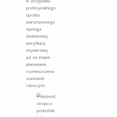
w przypadku
profesjonalnego
sprzętu
warsztatowego
wymaga
dodatkowej
weryfikacji
inżynierskiej
już na etapie
planowania
rozmieszczenia
stanowisk
roboczych.