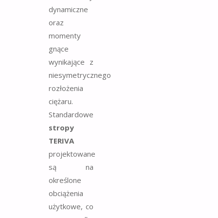
dynamiczne
oraz
momenty
gnące
wynikające z
niesymetrycznego
rozłożenia
ciężaru.
Standardowe
stropy
TERIVA
projektowane
są na
określone
obciążenia
użytkowe, co