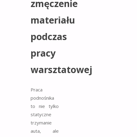
zmęczenie
materiału
podczas
pracy
warsztatowej
Praca
podnośnika
to nie tylko
statyczne
trzymanie
auta, ale