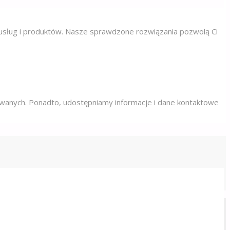
h usług i produktów. Nasze sprawdzone rozwiązania pozwolą Ci
owanych. Ponadto, udostępniamy informacje i dane kontaktowe