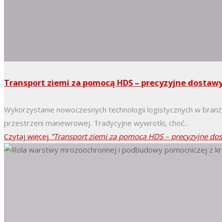
Transport ziemi za pomocą HDS – precyzyjne dosta
Wykorzystanie nowoczesnych technologii logistycznych w branży
przestrzeni manewrowej. Tradycyjne wywrotki, choć...
Czytaj więcej
"Transport ziemi za pomocą HDS – precyzyjne do