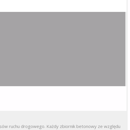
pisów ruchu drogowego. Każdy zbiornik betonowy ze względu