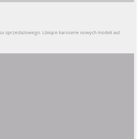
esu sprzedażowego. Lśniące karoserie nowych modeli aut