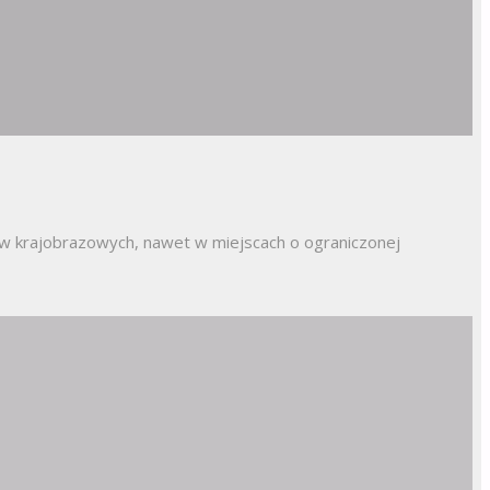
tów krajobrazowych, nawet w miejscach o ograniczonej