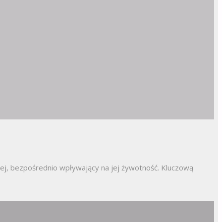
ej, bezpośrednio wpływający na jej żywotność. Kluczową