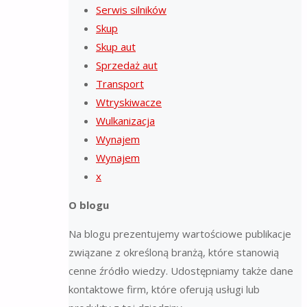
Serwis silników
Skup
Skup aut
Sprzedaż aut
Transport
Wtryskiwacze
Wulkanizacja
Wynajem
Wynajem
x
O blogu
Na blogu prezentujemy wartościowe publikacje
związane z określoną branżą, które stanowią
cenne źródło wiedzy. Udostępniamy także dane
kontaktowe firm, które oferują usługi lub