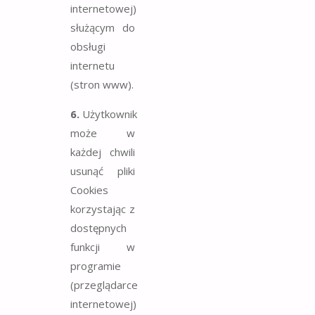
internetowej)
służącym do
obsługi
internetu
(stron www).
6.
Użytkownik
może w
każdej chwili
usunąć pliki
Cookies
korzystając z
dostępnych
funkcji w
programie
(przeglądarce
internetowej)