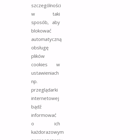
szczególności
w taki
sposób, aby
blokować
automatyczną
obsługę
plików
cookies w
ustawieniach
np.
przeglądarki
internetowej
bądź
informować
o ich
każdorazowym