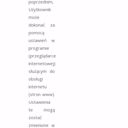
poprzednim,
Użytkownik
może
dokonać za
pomocą
ustawień w
programie
(przeglądarce
internetowej)
służącym do
obsługi
internetu
(stron www).
Ustawienia
te mogą
zostać
zmienione w