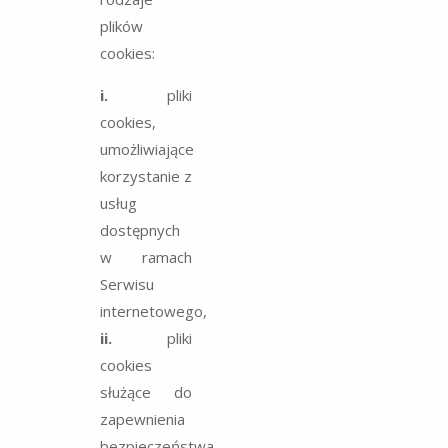
plików
cookies:
i.
pliki
cookies,
umożliwiające
korzystanie z
usług
dostępnych
w ramach
Serwisu
internetowego,
ii.
pliki
cookies
służące do
zapewnienia
bezpieczeństwa,