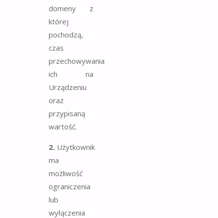
domeny z
której
pochodzą,
czas
przechowywania
ich na
Urządzeniu
oraz
przypisaną
wartość.
2.
Użytkownik
ma
możliwość
ograniczenia
lub
wyłączenia