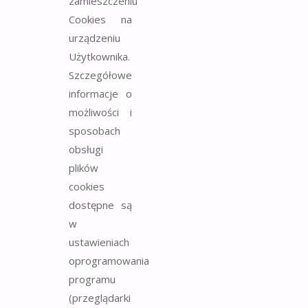
zamieszczeniu
Cookies na
urządzeniu
Użytkownika.
Szczegółowe
informacje o
możliwości i
sposobach
obsługi
plików
cookies
dostępne są
w
ustawieniach
oprogramowania
programu
(przeglądarki