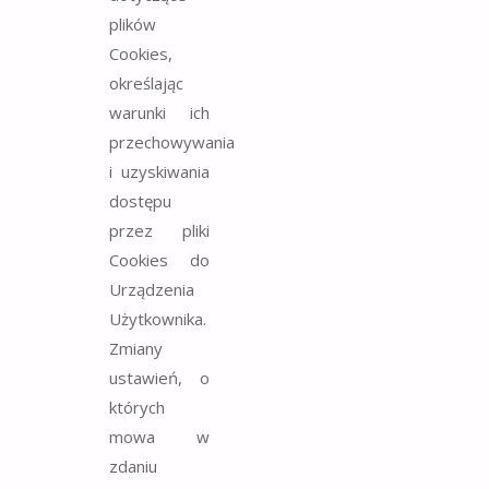
plików
Cookies,
określając
warunki ich
przechowywania
i uzyskiwania
dostępu
przez pliki
Cookies do
Urządzenia
Użytkownika.
Zmiany
ustawień, o
których
mowa w
zdaniu