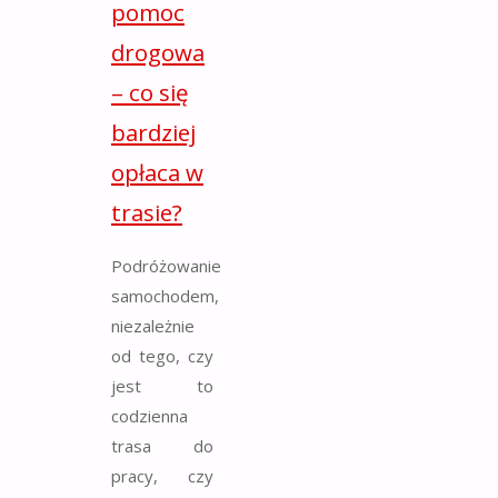
pomoc
drogowa
– co się
bardziej
opłaca w
trasie?
Podróżowanie
samochodem,
niezależnie
od tego, czy
jest to
codzienna
trasa do
pracy, czy