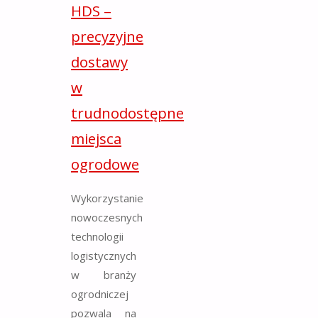
HDS –
precyzyjne
dostawy
w
trudnodostępne
miejsca
ogrodowe
Wykorzystanie
nowoczesnych
technologii
logistycznych
w branży
ogrodniczej
pozwala na