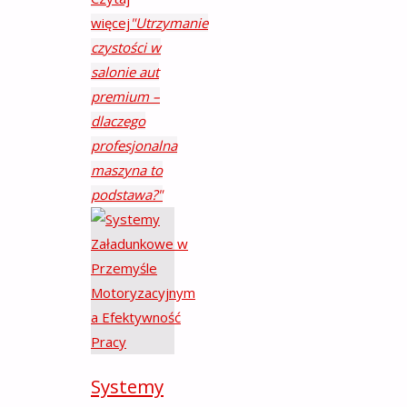
więcej
"Utrzymanie
czystości w
salonie aut
premium –
dlaczego
profesjonalna
maszyna to
podstawa?"
Systemy