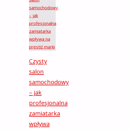
Czysty
salon
samochodowy
– jak
profesjonalna
zamiatarka
wpływa